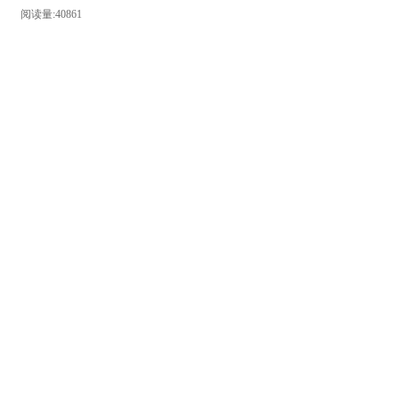
阅读量:40861