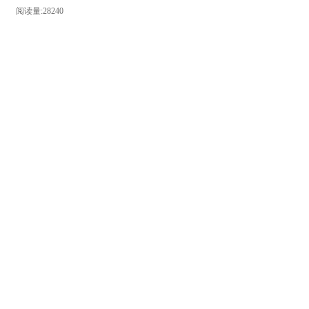
阅读量:28240