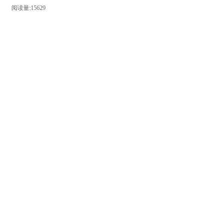
阅读量:15629