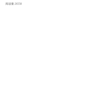
阅读量:26558