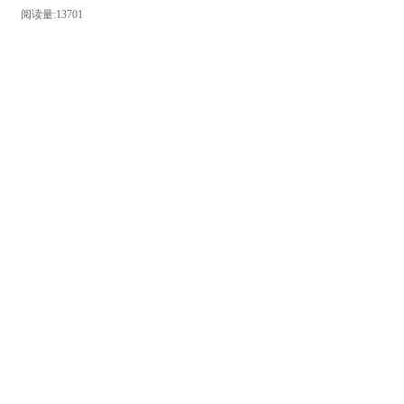
阅读量:13701