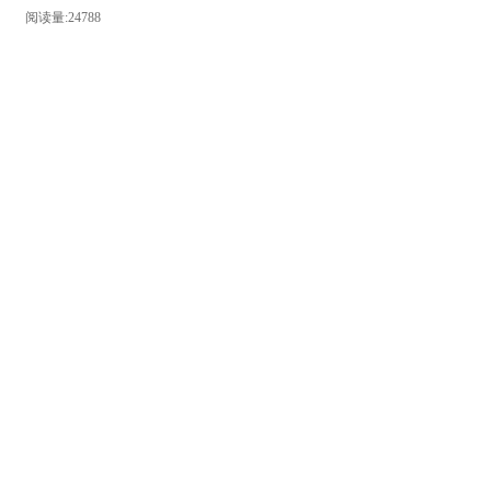
阅读量:24788