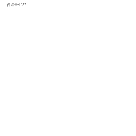
阅读量:10571